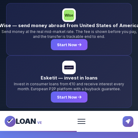
Wise — send money abroad from United States of Americ
Send money at the real mid-market rate. The fee is shown before you pay,
and the transfer is trackable end to end.
Start Now
Esketit — invest in loans
Invest in consumer loans from €10 and receive interest every
month. European P2P platform with a buyback guarantee.
Start Now
LOAN
VE