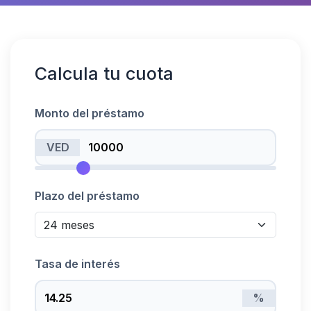
Calcula tu cuota
Monto del préstamo
VED
Plazo del préstamo
Tasa de interés
%