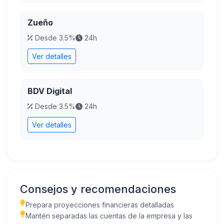
Zueño
Desde 3.5%
24h
Ver detalles
BDV Digital
Desde 3.5%
24h
Ver detalles
Consejos y recomendaciones
Prepara proyecciones financieras detalladas
Mantén separadas las cuentas de la empresa y las