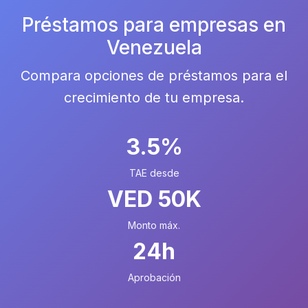
Préstamos para empresas en
Venezuela
Compara opciones de préstamos para el
crecimiento de tu empresa.
3.5%
TAE desde
VED 50K
Monto máx.
24h
Aprobación