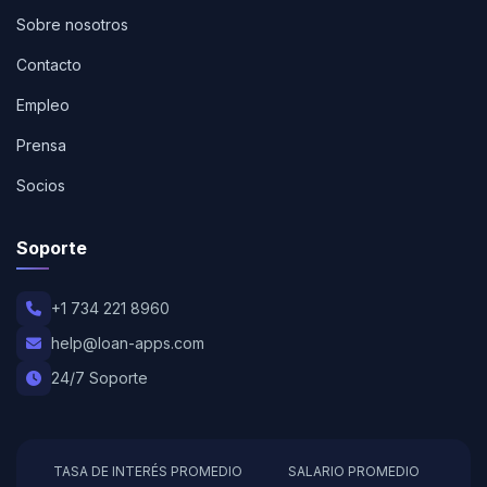
Sobre nosotros
Contacto
Empleo
Prensa
Socios
Soporte
+1 734 221 8960
help@loan-apps.com
24/7 Soporte
TASA DE INTERÉS PROMEDIO
SALARIO PROMEDIO