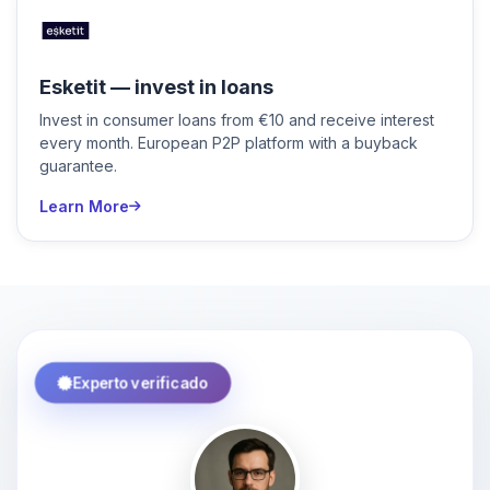
Esketit — invest in loans
Invest in consumer loans from €10 and receive interest
every month. European P2P platform with a buyback
guarantee.
Learn More
Experto verificado