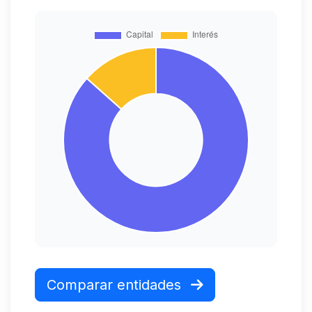
Comparar entidades