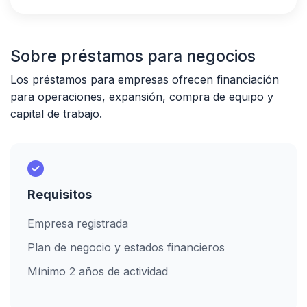
Sobre préstamos para negocios
Los préstamos para empresas ofrecen financiación
para operaciones, expansión, compra de equipo y
capital de trabajo.
Requisitos
Empresa registrada
Plan de negocio y estados financieros
Mínimo 2 años de actividad