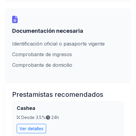
Documentación necesaria
Identificación oficial o pasaporte vigente
Comprobante de ingresos
Comprobante de domicilio
Prestamistas recomendados
Cashea
Desde 3.5%
24h
Ver detalles