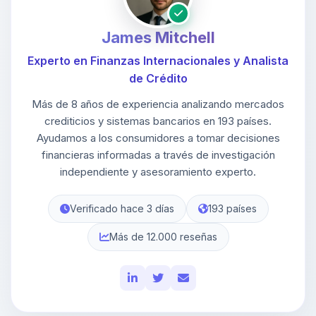
James Mitchell
Experto en Finanzas Internacionales y Analista
de Crédito
Más de 8 años de experiencia analizando mercados
crediticios y sistemas bancarios en 193 países.
Ayudamos a los consumidores a tomar decisiones
financieras informadas a través de investigación
independiente y asesoramiento experto.
Verificado hace 3 días
193 países
Más de 12.000 reseñas