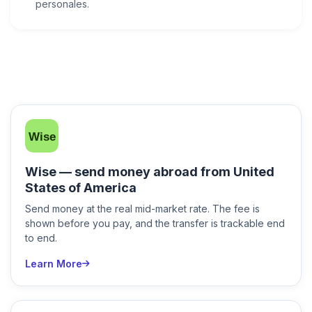
personales.
Wise — send money abroad from United
States of America
Send money at the real mid-market rate. The fee is
shown before you pay, and the transfer is trackable end
to end.
Learn More