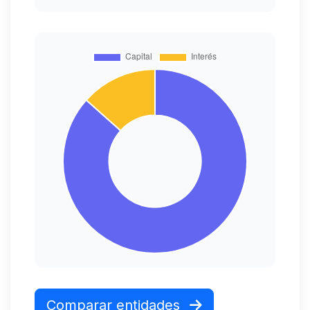
Comparar entidades