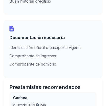
Buen historial crediticio
Documentación necesaria
Identificación oficial o pasaporte vigente
Comprobante de ingresos
Comprobante de domicilio
Prestamistas recomendados
Cashea
Desde 3.5%
24h