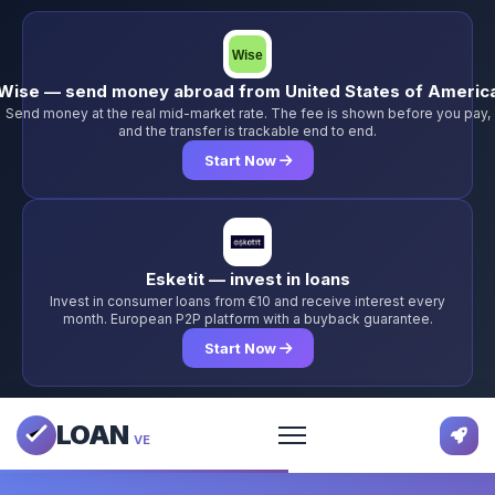
Wise — send money abroad from United States of Americ
Send money at the real mid-market rate. The fee is shown before you pay,
and the transfer is trackable end to end.
Start Now
Esketit — invest in loans
Invest in consumer loans from €10 and receive interest every
month. European P2P platform with a buyback guarantee.
Start Now
LOAN
VE