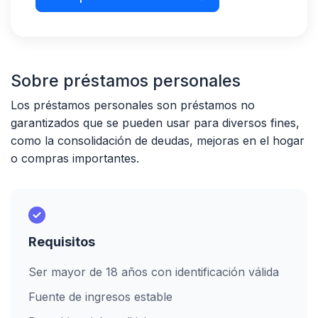
Sobre préstamos personales
Los préstamos personales son préstamos no
garantizados que se pueden usar para diversos fines,
como la consolidación de deudas, mejoras en el hogar
o compras importantes.
Requisitos
Ser mayor de 18 años con identificación válida
Fuente de ingresos estable