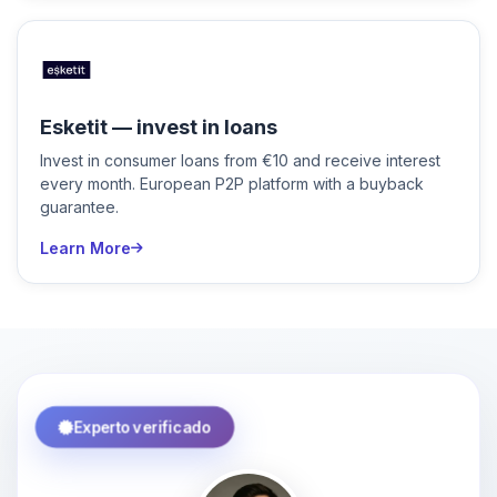
Esketit — invest in loans
Invest in consumer loans from €10 and receive interest
every month. European P2P platform with a buyback
guarantee.
Learn More
Experto verificado