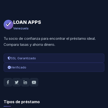
LOAN APPS
Venezuela
Tu socio de confianza para encontrar el préstamo ideal.
Compara tasas y ahorra dinero.
SSL Garantizado
Verificado
Tipos de préstamo