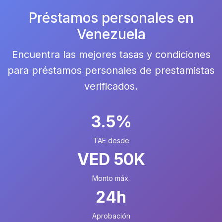
Préstamos personales en
Venezuela
Encuentra las mejores tasas y condiciones
para préstamos personales de prestamistas
verificados.
3.5%
TAE desde
VED 50K
Monto máx.
24h
Aprobación