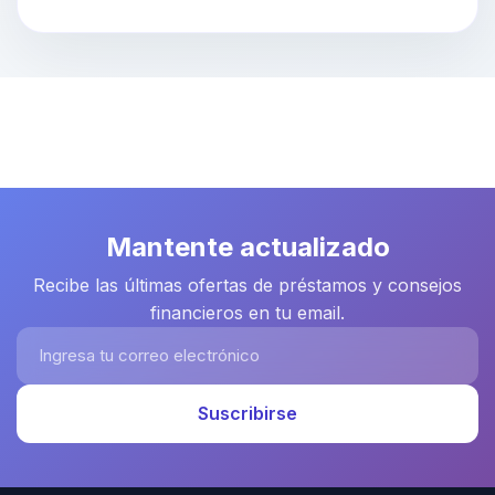
Mantente actualizado
Recibe las últimas ofertas de préstamos y consejos
financieros en tu email.
Ingresa tu correo electrónico
Suscribirse