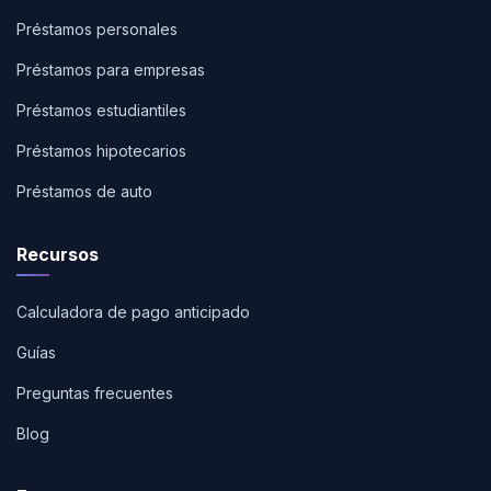
Préstamos personales
Préstamos para empresas
Préstamos estudiantiles
Préstamos hipotecarios
Préstamos de auto
Recursos
Calculadora de pago anticipado
Guías
Preguntas frecuentes
Blog