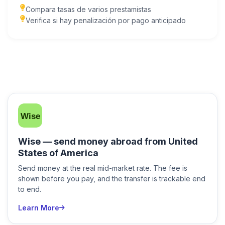
Compara tasas de varios prestamistas
Verifica si hay penalización por pago anticipado
Wise — send money abroad from United
States of America
Send money at the real mid-market rate. The fee is
shown before you pay, and the transfer is trackable end
to end.
Learn More