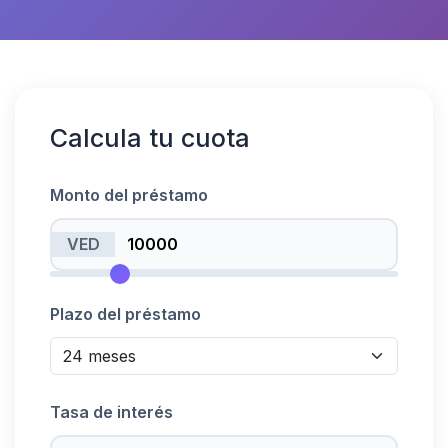
Calcula tu cuota
Monto del préstamo
VED
Plazo del préstamo
Tasa de interés