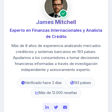
James Mitchell
Experto en Finanzas Internacionales y Analista
de Crédito
Más de 8 años de experiencia analizando mercados
crediticios y sistemas bancarios en 193 países.
Ayudamos a los consumidores a tomar decisiones
financieras informadas a través de investigación
independiente y asesoramiento experto.
Verificado hace 3 días
193 países
Más de 12.000 reseñas