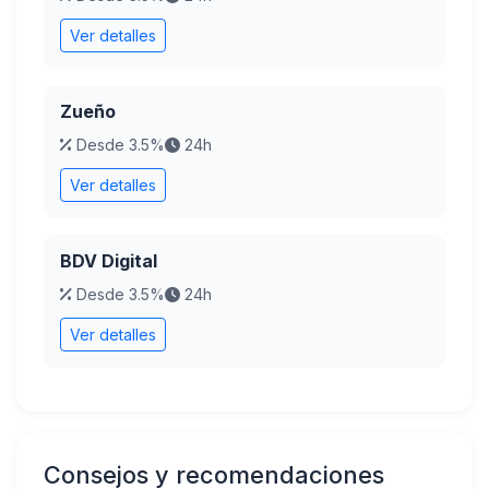
Ver detalles
Zueño
Desde 3.5%
24h
Ver detalles
BDV Digital
Desde 3.5%
24h
Ver detalles
Consejos y recomendaciones