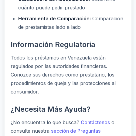
cuánto puede pedir prestado
Herramienta de Comparación:
Comparación
de prestamistas lado a lado
Información Regulatoria
Todos los préstamos en Venezuela están
regulados por las autoridades financieras.
Conozca sus derechos como prestatario, los
procedimientos de queja y las protecciones al
consumidor.
¿Necesita Más Ayuda?
¿No encuentra lo que busca?
Contáctenos
o
consulte nuestra
sección de Preguntas