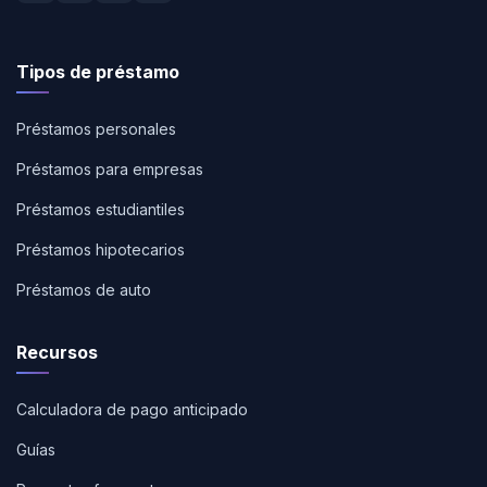
Tipos de préstamo
Préstamos personales
Préstamos para empresas
Préstamos estudiantiles
Préstamos hipotecarios
Préstamos de auto
Recursos
Calculadora de pago anticipado
Guías