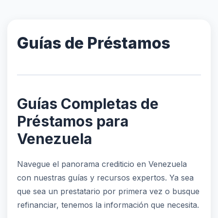
Guías de Préstamos
Guías Completas de
Préstamos para
Venezuela
Navegue el panorama crediticio en Venezuela
con nuestras guías y recursos expertos. Ya sea
que sea un prestatario por primera vez o busque
refinanciar, tenemos la información que necesita.