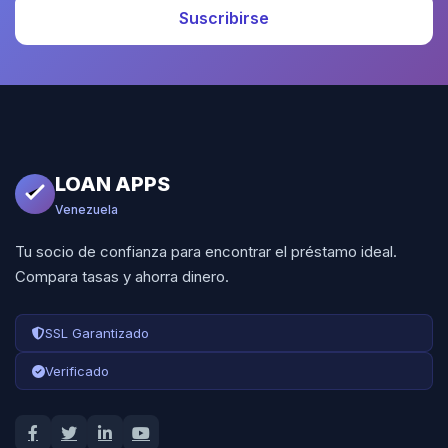
Suscribirse
LOAN APPS
Venezuela
Tu socio de confianza para encontrar el préstamo ideal.
Compara tasas y ahorra dinero.
SSL Garantizado
Verificado