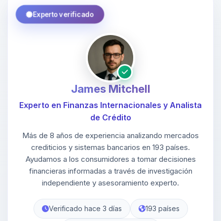
Experto verificado
James Mitchell
Experto en Finanzas Internacionales y Analista
de Crédito
Más de 8 años de experiencia analizando mercados
crediticios y sistemas bancarios en 193 países.
Ayudamos a los consumidores a tomar decisiones
financieras informadas a través de investigación
independiente y asesoramiento experto.
Verificado hace 3 días
193 países