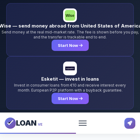
Wise — send money abroad from United States of Americ
Send money at the real mid-market rate. The fee is shown before you pay,
and the transfer is trackable end to end.
Start Now
Esketit — invest in loans
Invest in consumer loans from €10 and receive interest every
month. European P2P platform with a buyback guarantee.
Start Now
LOAN
VE