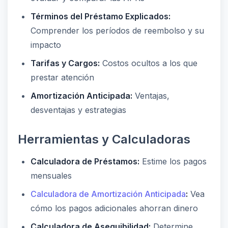
Términos del Préstamo Explicados:
Comprender los períodos de reembolso y su
impacto
Tarifas y Cargos:
Costos ocultos a los que
prestar atención
Amortización Anticipada:
Ventajas,
desventajas y estrategias
Herramientas y Calculadoras
Calculadora de Préstamos:
Estime los pagos
mensuales
Calculadora de Amortización Anticipada
:
Vea
cómo los pagos adicionales ahorran dinero
Calculadora de Asequibilidad:
Determine