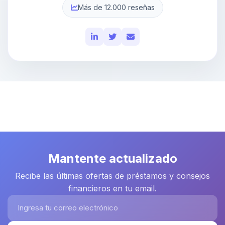
Más de 12.000 reseñas
Mantente actualizado
Recibe las últimas ofertas de préstamos y consejos
financieros en tu email.
Ingresa tu correo electrónico