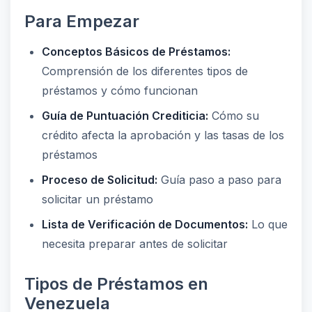
Para Empezar
Conceptos Básicos de Préstamos:
Comprensión de los diferentes tipos de
préstamos y cómo funcionan
Guía de Puntuación Crediticia:
Cómo su
crédito afecta la aprobación y las tasas de los
préstamos
Proceso de Solicitud:
Guía paso a paso para
solicitar un préstamo
Lista de Verificación de Documentos:
Lo que
necesita preparar antes de solicitar
Tipos de Préstamos en
Venezuela