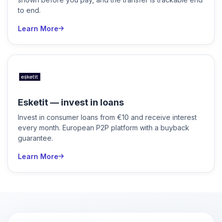
to end.
Learn More
Esketit — invest in loans
Invest in consumer loans from €10 and receive interest
every month. European P2P platform with a buyback
guarantee.
Learn More