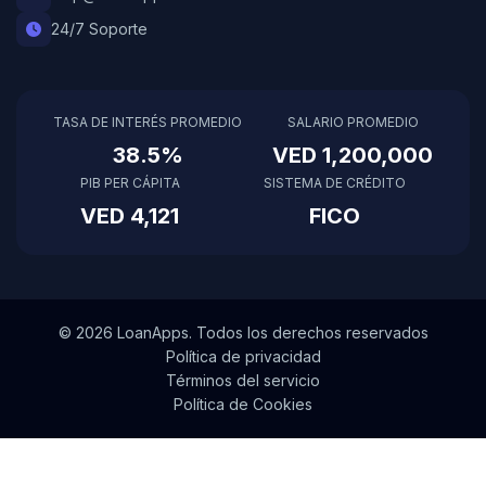
24/7 Soporte
TASA DE INTERÉS PROMEDIO
SALARIO PROMEDIO
38.5%
VED 1,200,000
PIB PER CÁPITA
SISTEMA DE CRÉDITO
VED 4,121
FICO
© 2026 LoanApps. Todos los derechos reservados
Política de privacidad
Términos del servicio
Política de Cookies