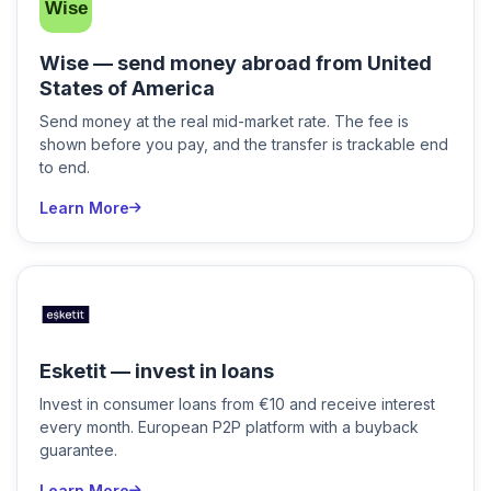
Wise — send money abroad from United
States of America
Send money at the real mid-market rate. The fee is
shown before you pay, and the transfer is trackable end
to end.
Learn More
Esketit — invest in loans
Invest in consumer loans from €10 and receive interest
every month. European P2P platform with a buyback
guarantee.
Learn More