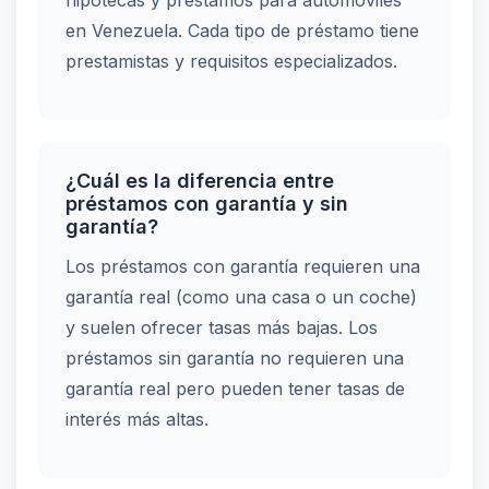
hipotecas y préstamos para automóviles
en Venezuela. Cada tipo de préstamo tiene
prestamistas y requisitos especializados.
¿Cuál es la diferencia entre
préstamos con garantía y sin
garantía?
Los préstamos con garantía requieren una
garantía real (como una casa o un coche)
y suelen ofrecer tasas más bajas. Los
préstamos sin garantía no requieren una
garantía real pero pueden tener tasas de
interés más altas.