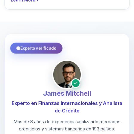
Experto verificado
James Mitchell
Experto en Finanzas Internacionales y Analista
de Crédito
Más de 8 años de experiencia analizando mercados
crediticios y sistemas bancarios en 193 países.