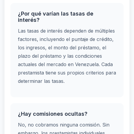
¿Por qué varían las tasas de
interés?
Las tasas de interés dependen de múltiples
factores, incluyendo el puntaje de crédito,
los ingresos, el monto del préstamo, el
plazo del préstamo y las condiciones
actuales del mercado en Venezuela. Cada
prestamista tiene sus propios criterios para
determinar las tasas.
¿Hay comisiones ocultas?
No, no cobramos ninguna comisión. Sin
embargo, los prestamistas individuales