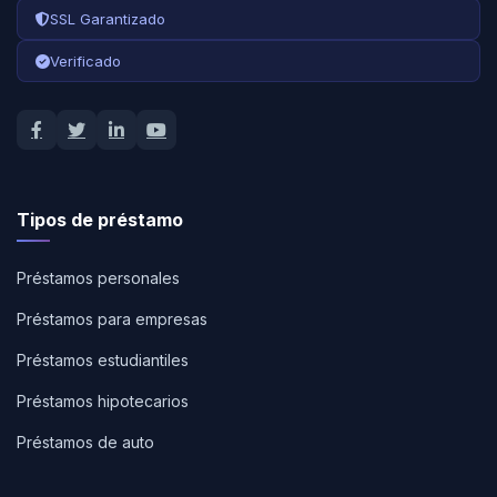
SSL Garantizado
Verificado
Tipos de préstamo
Préstamos personales
Préstamos para empresas
Préstamos estudiantiles
Préstamos hipotecarios
Préstamos de auto