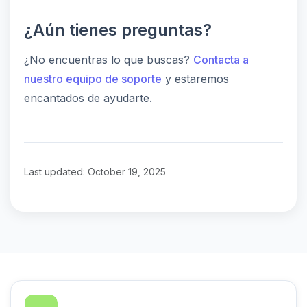
¿Aún tienes preguntas?
¿No encuentras lo que buscas?
Contacta a
nuestro equipo de soporte
y estaremos
encantados de ayudarte.
Last updated: October 19, 2025