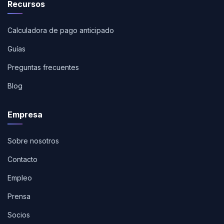
Recursos
Calculadora de pago anticipado
Guías
Preguntas frecuentes
Blog
Empresa
Sobre nosotros
Contacto
Empleo
Prensa
Socios