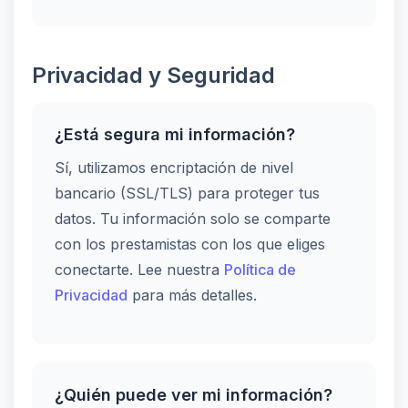
Privacidad y Seguridad
¿Está segura mi información?
Sí, utilizamos encriptación de nivel
bancario (SSL/TLS) para proteger tus
datos. Tu información solo se comparte
con los prestamistas con los que eliges
conectarte. Lee nuestra
Política de
Privacidad
para más detalles.
¿Quién puede ver mi información?