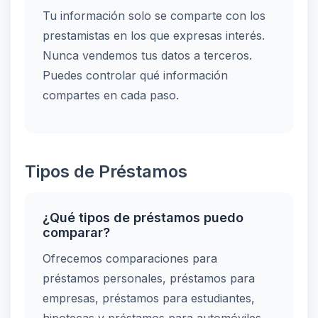
Tu información solo se comparte con los
prestamistas en los que expresas interés.
Nunca vendemos tus datos a terceros.
Puedes controlar qué información
compartes en cada paso.
Tipos de Préstamos
¿Qué tipos de préstamos puedo
comparar?
Ofrecemos comparaciones para
préstamos personales, préstamos para
empresas, préstamos para estudiantes,