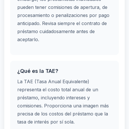
pueden tener comisiones de apertura, de
procesamiento o penalizaciones por pago
anticipado. Revisa siempre el contrato de
préstamo cuidadosamente antes de
aceptarlo.
¿Qué es la TAE?
La TAE (Tasa Anual Equivalente)
representa el costo total anual de un
préstamo, incluyendo intereses y
comisiones. Proporciona una imagen más
precisa de los costos del préstamo que la
tasa de interés por sí sola.