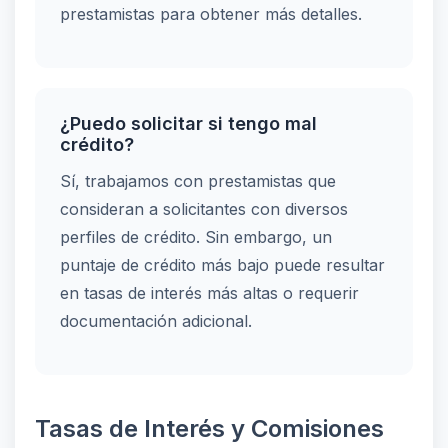
prestamistas para obtener más detalles.
¿Puedo solicitar si tengo mal
crédito?
Sí, trabajamos con prestamistas que
consideran a solicitantes con diversos
perfiles de crédito. Sin embargo, un
puntaje de crédito más bajo puede resultar
en tasas de interés más altas o requerir
documentación adicional.
Tasas de Interés y Comisiones