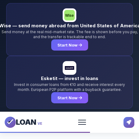
Wise — send money abroad from United States of Americ
Send money at the real mid-market rate. The fee is shown before you pay,
and the transfer is trackable end to end.
Start Now
Esketit — invest in loans
Invest in consumer loans from €10 and receive interest every
month. European P2P platform with a buyback guarantee.
Start Now
LOAN
VE