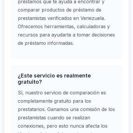
préstamos que te ayuda a encontrar y
comparar productos de préstamo de
prestamistas verificados en Venezuela.
Ofrecemos herramientas, calculadoras y
recursos para ayudarte a tomar decisiones
de préstamo informadas.
¿Este servicio es realmente
gratuito?
Sí, nuestro servicio de comparación es
completamente gratuito para los
prestatarios. Ganamos una comisión de los
prestamistas cuando se realizan
conexiones, pero esto nunca afecta los