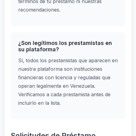
términos de tu préstamo ni nuestras
recomendaciones.
¿Son legítimos los prestamistas en
su plataforma?
Sí, todos los prestamistas que aparecen en
nuestra plataforma son instituciones
financieras con licencia y reguladas que
operan legalmente en Venezuela.
Verificamos a cada prestamista antes de
incluirlo en la lista.
Solicitudes de Préstamo