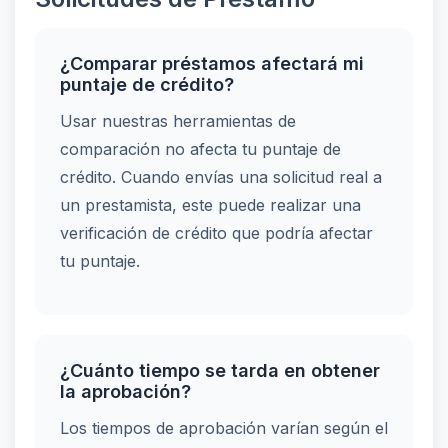
¿Comparar préstamos afectará mi
puntaje de crédito?
Usar nuestras herramientas de
comparación no afecta tu puntaje de
crédito. Cuando envías una solicitud real a
un prestamista, este puede realizar una
verificación de crédito que podría afectar
tu puntaje.
¿Cuánto tiempo se tarda en obtener
la aprobación?
Los tiempos de aprobación varían según el