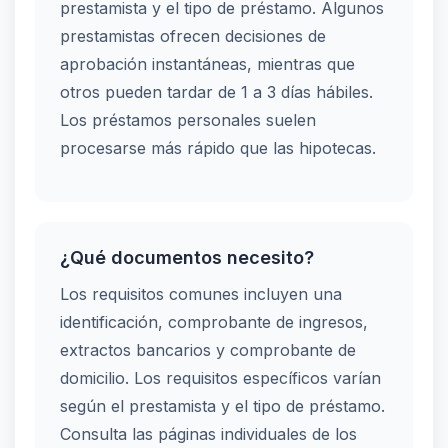
prestamista y el tipo de préstamo. Algunos
prestamistas ofrecen decisiones de
aprobación instantáneas, mientras que
otros pueden tardar de 1 a 3 días hábiles.
Los préstamos personales suelen
procesarse más rápido que las hipotecas.
¿Qué documentos necesito?
Los requisitos comunes incluyen una
identificación, comprobante de ingresos,
extractos bancarios y comprobante de
domicilio. Los requisitos específicos varían
según el prestamista y el tipo de préstamo.
Consulta las páginas individuales de los