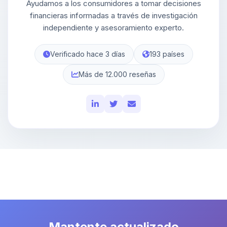
Ayudamos a los consumidores a tomar decisiones
financieras informadas a través de investigación
independiente y asesoramiento experto.
Verificado hace 3 días
193 países
Más de 12.000 reseñas
Mantente actualizado