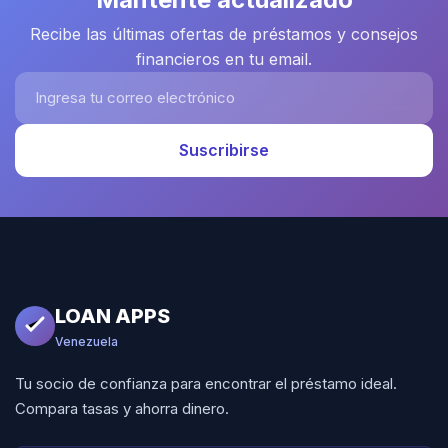
Recibe las últimas ofertas de préstamos y consejos
financieros en tu email.
Ingresa tu correo electrónico
Suscribirse
LOAN APPS
Venezuela
Tu socio de confianza para encontrar el préstamo ideal.
Compara tasas y ahorra dinero.