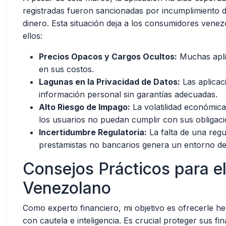
registradas fueron sancionadas por incumplimiento d
dinero. Esta situación deja a los consumidores venez
ellos:
Precios Opacos y Cargos Ocultos:
Muchas aplic
en sus costos.
Lagunas en la Privacidad de Datos:
Las aplicac
información personal sin garantías adecuadas.
Alto Riesgo de Impago:
La volatilidad económica
los usuarios no puedan cumplir con sus obligaci
Incertidumbre Regulatoria:
La falta de una regu
prestamistas no bancarios genera un entorno de
Consejos Prácticos para 
Venezolano
Como experto financiero, mi objetivo es ofrecerle 
con cautela e inteligencia. Es crucial proteger sus f