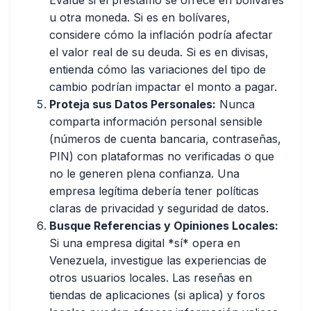
Evalúe si el préstamo se ofrece en bolívares
u otra moneda. Si es en bolívares,
considere cómo la inflación podría afectar
el valor real de su deuda. Si es en divisas,
entienda cómo las variaciones del tipo de
cambio podrían impactar el monto a pagar.
Proteja sus Datos Personales:
Nunca
comparta información personal sensible
(números de cuenta bancaria, contraseñas,
PIN) con plataformas no verificadas o que
no le generen plena confianza. Una
empresa legítima debería tener políticas
claras de privacidad y seguridad de datos.
Busque Referencias y Opiniones Locales:
Si una empresa digital *sí* opera en
Venezuela, investigue las experiencias de
otros usuarios locales. Las reseñas en
tiendas de aplicaciones (si aplica) y foros