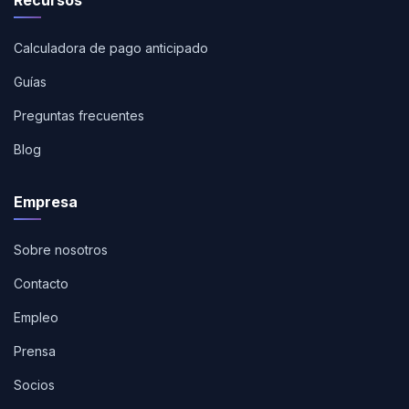
Recursos
Calculadora de pago anticipado
Guías
Preguntas frecuentes
Blog
Empresa
Sobre nosotros
Contacto
Empleo
Prensa
Socios