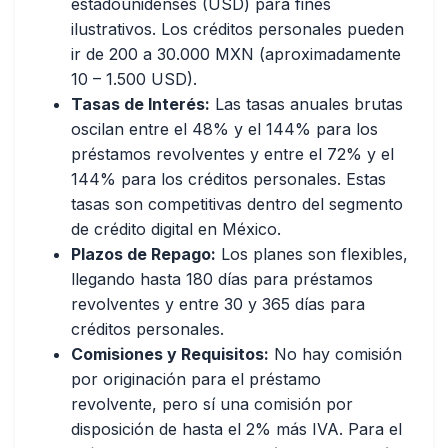
estadounidenses (USD) para fines
ilustrativos. Los créditos personales pueden
ir de 200 a 30.000 MXN (aproximadamente
10 – 1.500 USD).
Tasas de Interés:
Las tasas anuales brutas
oscilan entre el 48% y el 144% para los
préstamos revolventes y entre el 72% y el
144% para los créditos personales. Estas
tasas son competitivas dentro del segmento
de crédito digital en México.
Plazos de Repago:
Los planes son flexibles,
llegando hasta 180 días para préstamos
revolventes y entre 30 y 365 días para
créditos personales.
Comisiones y Requisitos:
No hay comisión
por originación para el préstamo
revolvente, pero sí una comisión por
disposición de hasta el 2% más IVA. Para el