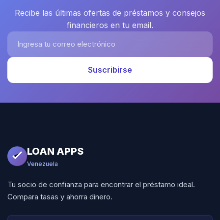
Recibe las últimas ofertas de préstamos y consejos
financieros en tu email.
Ingresa tu correo electrónico
Suscribirse
LOAN APPS
Venezuela
Tu socio de confianza para encontrar el préstamo ideal.
Compara tasas y ahorra dinero.