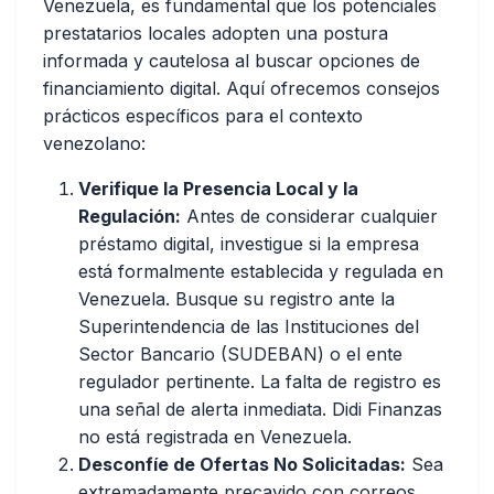
Venezuela, es fundamental que los potenciales
prestatarios locales adopten una postura
informada y cautelosa al buscar opciones de
financiamiento digital. Aquí ofrecemos consejos
prácticos específicos para el contexto
venezolano:
Verifique la Presencia Local y la
Regulación:
Antes de considerar cualquier
préstamo digital, investigue si la empresa
está formalmente establecida y regulada en
Venezuela. Busque su registro ante la
Superintendencia de las Instituciones del
Sector Bancario (SUDEBAN) o el ente
regulador pertinente. La falta de registro es
una señal de alerta inmediata. Didi Finanzas
no está registrada en Venezuela.
Desconfíe de Ofertas No Solicitadas:
Sea
extremadamente precavido con correos