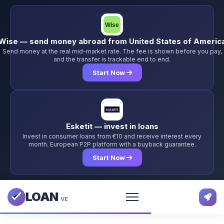
Wise — send money abroad from United States of Americ
Send money at the real mid-market rate. The fee is shown before you pay,
and the transfer is trackable end to end.
Start Now
Esketit — invest in loans
Invest in consumer loans from €10 and receive interest every
month. European P2P platform with a buyback guarantee.
Start Now
LOAN
VE