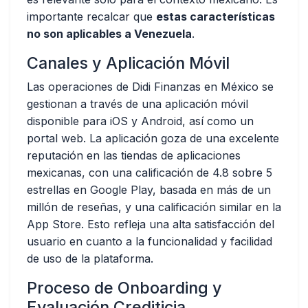
importante recalcar que
estas características
no son aplicables a Venezuela
.
Canales y Aplicación Móvil
Las operaciones de Didi Finanzas en México se
gestionan a través de una aplicación móvil
disponible para iOS y Android, así como un
portal web. La aplicación goza de una excelente
reputación en las tiendas de aplicaciones
mexicanas, con una calificación de 4.8 sobre 5
estrellas en Google Play, basada en más de un
millón de reseñas, y una calificación similar en la
App Store. Esto refleja una alta satisfacción del
usuario en cuanto a la funcionalidad y facilidad
de uso de la plataforma.
Proceso de Onboarding y
Evaluación Crediticia