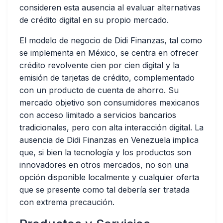
consideren esta ausencia al evaluar alternativas
de crédito digital en su propio mercado.
El modelo de negocio de Didi Finanzas, tal como
se implementa en México, se centra en ofrecer
crédito revolvente cien por cien digital y la
emisión de tarjetas de crédito, complementado
con un producto de cuenta de ahorro. Su
mercado objetivo son consumidores mexicanos
con acceso limitado a servicios bancarios
tradicionales, pero con alta interacción digital. La
ausencia de Didi Finanzas en Venezuela implica
que, si bien la tecnología y los productos son
innovadores en otros mercados, no son una
opción disponible localmente y cualquier oferta
que se presente como tal debería ser tratada
con extrema precaución.