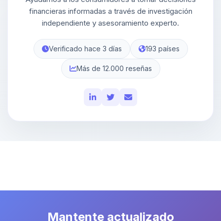
financieras informadas a través de investigación
independiente y asesoramiento experto.
Verificado hace 3 días
193 países
Más de 12.000 reseñas
Mantente actualizado