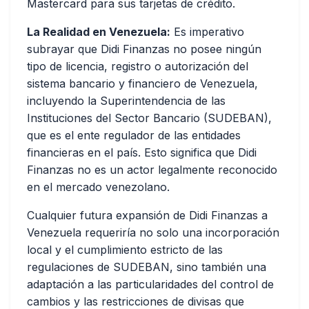
Mastercard para sus tarjetas de crédito.
La Realidad en Venezuela:
Es imperativo
subrayar que Didi Finanzas no posee ningún
tipo de licencia, registro o autorización del
sistema bancario y financiero de Venezuela,
incluyendo la Superintendencia de las
Instituciones del Sector Bancario (SUDEBAN),
que es el ente regulador de las entidades
financieras en el país. Esto significa que Didi
Finanzas no es un actor legalmente reconocido
en el mercado venezolano.
Cualquier futura expansión de Didi Finanzas a
Venezuela requeriría no solo una incorporación
local y el cumplimiento estricto de las
regulaciones de SUDEBAN, sino también una
adaptación a las particularidades del control de
cambios y las restricciones de divisas que