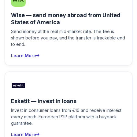
Wise — send money abroad from United
States of America
Send money at the real mid-market rate. The fee is
shown before you pay, and the transfer is trackable end
to end.
Learn More
Esketit — invest in loans
Invest in consumer loans from €10 and receive interest
every month. European P2P platform with a buyback
guarantee.
Learn More