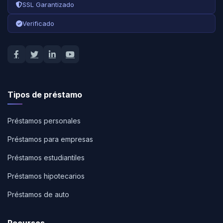
SSL Garantizado
Verificado
Tipos de préstamo
Préstamos personales
Préstamos para empresas
Préstamos estudiantiles
Préstamos hipotecarios
Préstamos de auto