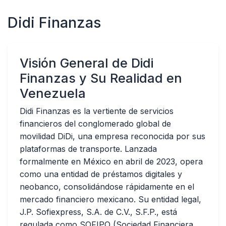
Didi Finanzas
Visión General de Didi
Finanzas y Su Realidad en
Venezuela
Didi Finanzas es la vertiente de servicios
financieros del conglomerado global de
movilidad DiDi, una empresa reconocida por sus
plataformas de transporte. Lanzada
formalmente en México en abril de 2023, opera
como una entidad de préstamos digitales y
neobanco, consolidándose rápidamente en el
mercado financiero mexicano. Su entidad legal,
J.P. Sofiexpress, S.A. de C.V., S.F.P., está
regulada como SOFIPO (Sociedad Financiera