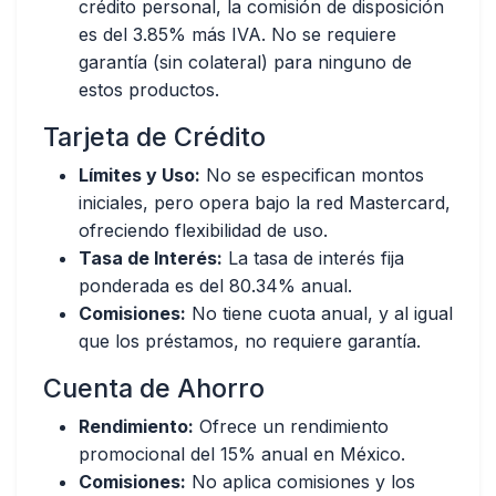
crédito personal, la comisión de disposición
es del 3.85% más IVA. No se requiere
garantía (sin colateral) para ninguno de
estos productos.
Tarjeta de Crédito
Límites y Uso:
No se especifican montos
iniciales, pero opera bajo la red Mastercard,
ofreciendo flexibilidad de uso.
Tasa de Interés:
La tasa de interés fija
ponderada es del 80.34% anual.
Comisiones:
No tiene cuota anual, y al igual
que los préstamos, no requiere garantía.
Cuenta de Ahorro
Rendimiento:
Ofrece un rendimiento
promocional del 15% anual en México.
Comisiones:
No aplica comisiones y los