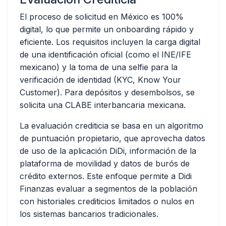
El proceso de solicitud en México es 100%
digital, lo que permite un onboarding rápido y
eficiente. Los requisitos incluyen la carga digital
de una identificación oficial (como el INE/IFE
mexicano) y la toma de una selfie para la
verificación de identidad (KYC, Know Your
Customer). Para depósitos y desembolsos, se
solicita una CLABE interbancaria mexicana.
La evaluación crediticia se basa en un algoritmo
de puntuación propietario, que aprovecha datos
de uso de la aplicación DiDi, información de la
plataforma de movilidad y datos de burós de
crédito externos. Este enfoque permite a Didi
Finanzas evaluar a segmentos de la población
con historiales crediticios limitados o nulos en
los sistemas bancarios tradicionales.