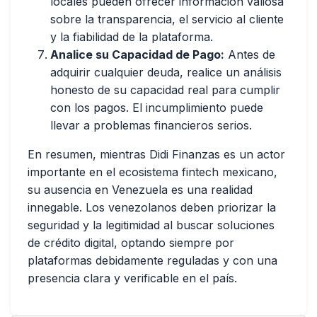
locales pueden ofrecer información valiosa
sobre la transparencia, el servicio al cliente
y la fiabilidad de la plataforma.
Analice su Capacidad de Pago:
Antes de
adquirir cualquier deuda, realice un análisis
honesto de su capacidad real para cumplir
con los pagos. El incumplimiento puede
llevar a problemas financieros serios.
En resumen, mientras Didi Finanzas es un actor
importante en el ecosistema fintech mexicano,
su ausencia en Venezuela es una realidad
innegable. Los venezolanos deben priorizar la
seguridad y la legitimidad al buscar soluciones
de crédito digital, optando siempre por
plataformas debidamente reguladas y con una
presencia clara y verificable en el país.