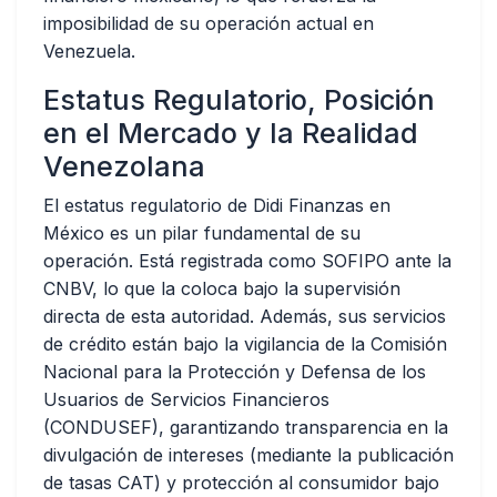
imposibilidad de su operación actual en
Venezuela.
Estatus Regulatorio, Posición
en el Mercado y la Realidad
Venezolana
El estatus regulatorio de Didi Finanzas en
México es un pilar fundamental de su
operación. Está registrada como SOFIPO ante la
CNBV, lo que la coloca bajo la supervisión
directa de esta autoridad. Además, sus servicios
de crédito están bajo la vigilancia de la Comisión
Nacional para la Protección y Defensa de los
Usuarios de Servicios Financieros
(CONDUSEF), garantizando transparencia en la
divulgación de intereses (mediante la publicación
de tasas CAT) y protección al consumidor bajo