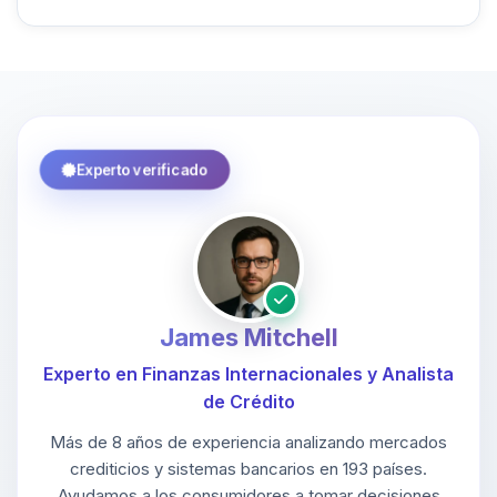
Experto verificado
James Mitchell
Experto en Finanzas Internacionales y Analista
de Crédito
Más de 8 años de experiencia analizando mercados
crediticios y sistemas bancarios en 193 países.
Ayudamos a los consumidores a tomar decisiones