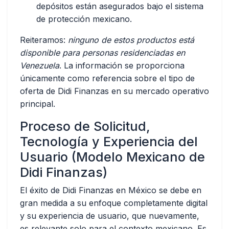
depósitos están asegurados bajo el sistema
de protección mexicano.
Reiteramos:
ninguno de estos productos está
disponible para personas residenciadas en
Venezuela
. La información se proporciona
únicamente como referencia sobre el tipo de
oferta de Didi Finanzas en su mercado operativo
principal.
Proceso de Solicitud,
Tecnología y Experiencia del
Usuario (Modelo Mexicano de
Didi Finanzas)
El éxito de Didi Finanzas en México se debe en
gran medida a su enfoque completamente digital
y su experiencia de usuario, que nuevamente,
es relevante solo para el contexto mexicano. Es