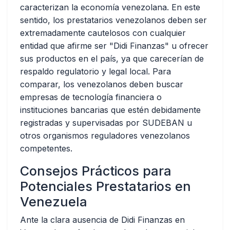
caracterizan la economía venezolana. En este
sentido, los prestatarios venezolanos deben ser
extremadamente cautelosos con cualquier
entidad que afirme ser "Didi Finanzas" u ofrecer
sus productos en el país, ya que carecerían de
respaldo regulatorio y legal local. Para
comparar, los venezolanos deben buscar
empresas de tecnología financiera o
instituciones bancarias que estén debidamente
registradas y supervisadas por SUDEBAN u
otros organismos reguladores venezolanos
competentes.
Consejos Prácticos para
Potenciales Prestatarios en
Venezuela
Ante la clara ausencia de Didi Finanzas en