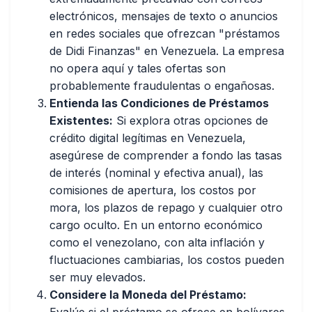
electrónicos, mensajes de texto o anuncios
en redes sociales que ofrezcan "préstamos
de Didi Finanzas" en Venezuela. La empresa
no opera aquí y tales ofertas son
probablemente fraudulentas o engañosas.
Entienda las Condiciones de Préstamos
Existentes:
Si explora otras opciones de
crédito digital legítimas en Venezuela,
asegúrese de comprender a fondo las tasas
de interés (nominal y efectiva anual), las
comisiones de apertura, los costos por
mora, los plazos de repago y cualquier otro
cargo oculto. En un entorno económico
como el venezolano, con alta inflación y
fluctuaciones cambiarias, los costos pueden
ser muy elevados.
Considere la Moneda del Préstamo: