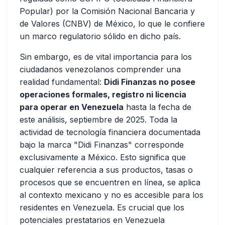
Popular) por la Comisión Nacional Bancaria y
de Valores (CNBV) de México, lo que le confiere
un marco regulatorio sólido en dicho país.
Sin embargo, es de vital importancia para los
ciudadanos venezolanos comprender una
realidad fundamental:
Didi Finanzas no posee
operaciones formales, registro ni licencia
para operar en Venezuela
hasta la fecha de
este análisis, septiembre de 2025. Toda la
actividad de tecnología financiera documentada
bajo la marca "Didi Finanzas" corresponde
exclusivamente a México. Esto significa que
cualquier referencia a sus productos, tasas o
procesos que se encuentren en línea, se aplica
al contexto mexicano y no es accesible para los
residentes en Venezuela. Es crucial que los
potenciales prestatarios en Venezuela