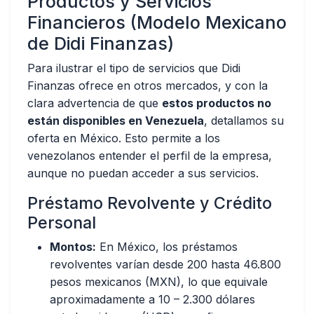
Productos y Servicios
Financieros (Modelo Mexicano
de Didi Finanzas)
Para ilustrar el tipo de servicios que Didi
Finanzas ofrece en otros mercados, y con la
clara advertencia de que
estos productos no
están disponibles en Venezuela
, detallamos su
oferta en México. Esto permite a los
venezolanos entender el perfil de la empresa,
aunque no puedan acceder a sus servicios.
Préstamo Revolvente y Crédito
Personal
Montos:
En México, los préstamos
revolventes varían desde 200 hasta 46.800
pesos mexicanos (MXN), lo que equivale
aproximadamente a 10 – 2.300 dólares