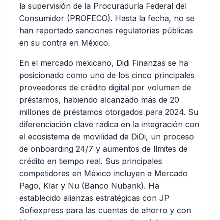
la supervisión de la Procuraduría Federal del
Consumidor (PROFECO). Hasta la fecha, no se
han reportado sanciones regulatorias públicas
en su contra en México.
En el mercado mexicano, Didi Finanzas se ha
posicionado como uno de los cinco principales
proveedores de crédito digital por volumen de
préstamos, habiendo alcanzado más de 20
millones de préstamos otorgados para 2024. Su
diferenciación clave radica en la integración con
el ecosistema de movilidad de DiDi, un proceso
de onboarding 24/7 y aumentos de límites de
crédito en tiempo real. Sus principales
competidores en México incluyen a Mercado
Pago, Klar y Nu (Banco Nubank). Ha
establecido alianzas estratégicas con JP
Sofiexpress para las cuentas de ahorro y con